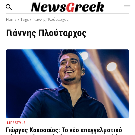
Home
Tags
Γιάννης Πλούταρχος
Γιάννης Πλούταρχος
LIFESTYLE
Γιώργος Κακοσαίος: Το νέο επαγγελματικό