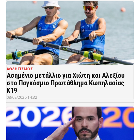
ΑΘΛΗΤΙΣΜΟΣ
Ασημένιο μετάλλιο για Χιώτη και Αλεξίου
στο Παγκόσμιο Πρωτάθλημα Κωπηλασίας
Κ19
08/08/2026 14:32