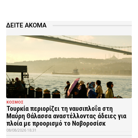
ΔΕΙΤΕ ΑΚΟΜΑ
ΚΟΣΜΟΣ
Τουρκία περιορίζει τη ναυσιπλοΐα στη
Μαύρη Θάλασσα αναστέλλοντας άδειες για
πλοία με προορισμό το Νοβοροσίσκ
08/08/2026 18:31