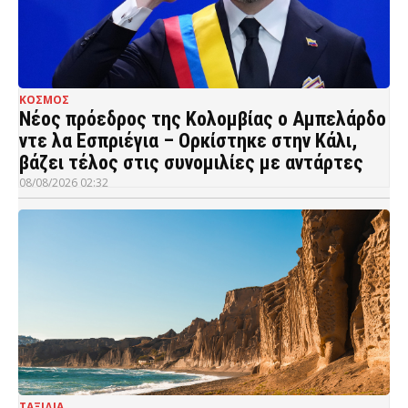
ΚΟΣΜΟΣ
Νέος πρόεδρος της Κολομβίας ο Αμπελάρδο
ντε λα Εσπριέγια – Ορκίστηκε στην Κάλι,
βάζει τέλος στις συνομιλίες με αντάρτες
08/08/2026 02:32
ΤΑΞΙΔΙΑ