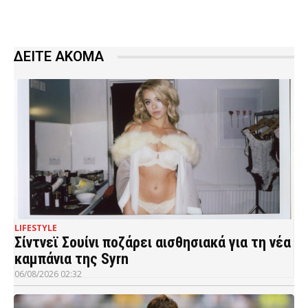
ΔΕΙΤΕ ΑΚΟΜΑ
LIFESTYLE
Σίντνεϊ Σουίνι ποζάρει αισθησιακά για τη νέα
καμπάνια της Syrn
06/08/2026 02:32