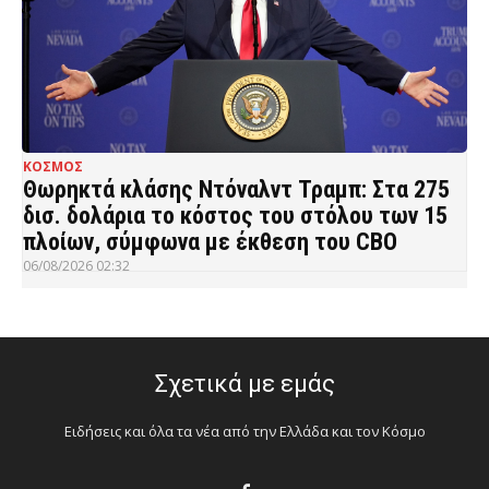
ΚΟΣΜΟΣ
Θωρηκτά κλάσης Ντόναλντ Τραμπ: Στα 275
δισ. δολάρια το κόστος του στόλου των 15
πλοίων, σύμφωνα με έκθεση του CBO
06/08/2026 02:32
Σχετικά με εμάς
Ειδήσεις και όλα τα νέα από την Ελλάδα και τον Κόσμο