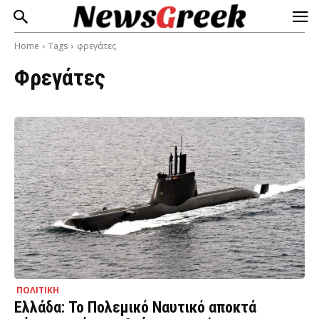
Home
Tags
φρεγάτες
Φρεγάτες
ΠΟΛΙΤΙΚΗ
Ελλάδα: Το Πολεμικό Ναυτικό αποκτά