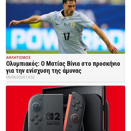
ΑΘΛΗΤΙΣΜΟΣ
Ολυμπιακός: Ο Ματίας Βίνια στο προσκήνιο
για την ενίσχυση της άμυνας
06/08/2026 14:32