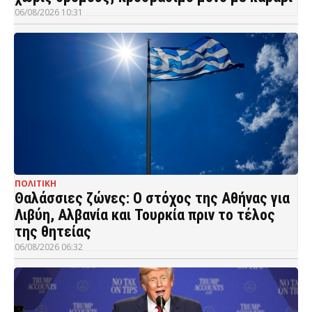
06/08/2026 10:31
ΠΟΛΙΤΙΚΗ
Θαλάσσιες ζώνες: Ο στόχος της Αθήνας για
Λιβύη, Αλβανία και Τουρκία πριν το τέλος
της θητείας
06/08/2026 06:32