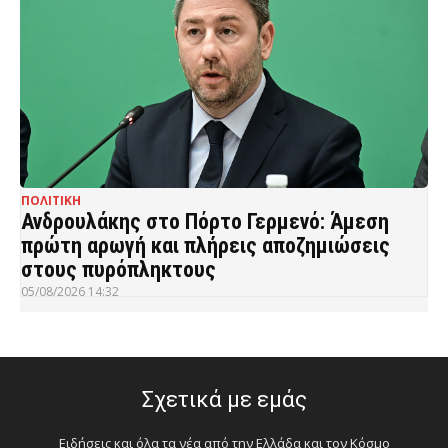
ΠΟΛΙΤΙΚΗ
Ανδρουλάκης στο Πόρτο Γερμενό: Άμεση
πρώτη αρωγή και πλήρεις αποζημιώσεις
στους πυρόπληκτους
05/08/2026 14:32
Σχετικά με εμάς
Ειδήσεις και όλα τα νέα από την Ελλάδα και τον Κόσμο