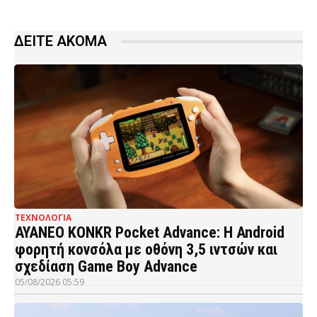
ΔΕΙΤΕ ΑΚΟΜΑ
ΤΕΧΝΟΛΟΓΙΑ
AYANEO KONKR Pocket Advance: Η Android
φορητή κονσόλα με οθόνη 3,5 ιντσών και
σχεδίαση Game Boy Advance
05/08/2026 05:59