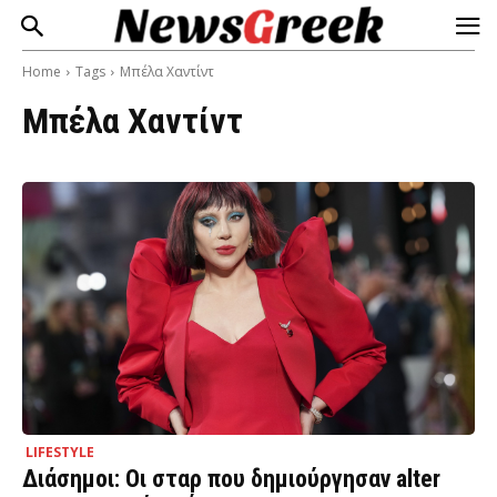
Home
Tags
Μπέλα Χαντίντ
Μπέλα Χαντίντ
LIFESTYLE
Διάσημοι: Οι σταρ που δημιούργησαν alter