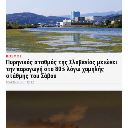
ΚΟΣΜΟΣ
Πυρηνικός σταθμός της Σλοβενίας μειώνει
την παραγωγή στο 80% λόγω χαμηλής
στάθμης του Σάβου
05/08/2026 18:32