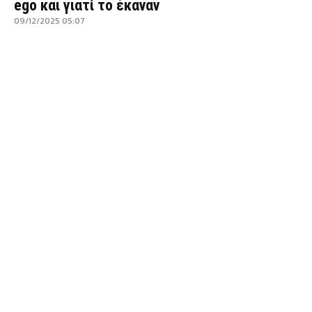
ego και γιατί το έκαναν
09/12/2025 05:07