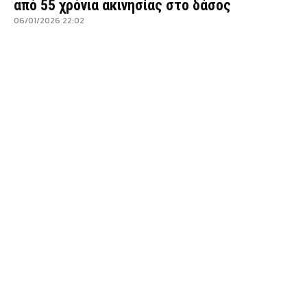
από 55 χρόνια ακινησίας στο δάσος
06/01/2026 22:02