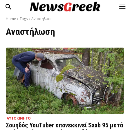
Home
Tags
Αναστήλωση
Αναστήλωση
ΑΥΤΟΚΙΝΗΤΟ
Σουηδός YouTuber επανεκκινεί Saab 95 μετά