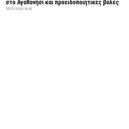
στο Αγαθονήσι και προειδοποιητικές βολές
20/11/2025 16:16