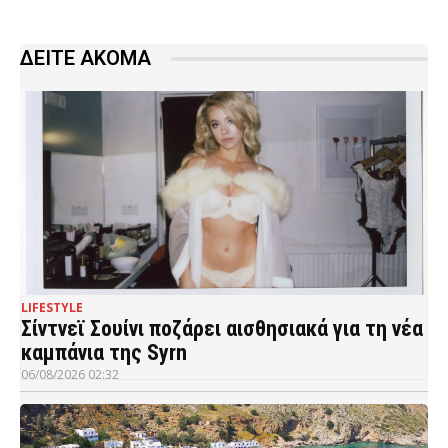
ΔΕΙΤΕ ΑΚΟΜΑ
LIFESTYLE
Σίντνεϊ Σουίνι ποζάρει αισθησιακά για τη νέα
καμπάνια της Syrn
06/08/2026 02:32