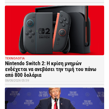
ΤΕΧΝΟΛΟΓΙΑ
Nintendo Switch 2: Η κρίση μνημών
ενδέχεται να ανεβάσει την τιμή του πάνω
από 800 δολάρια
06/08/2026 05:59