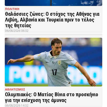
ΠΟΛΙΤΙΚΗ
Θαλάσσιες ζώνες: Ο στόχος της Αθήνας για
Λιβύη, Αλβανία και Τουρκία πριν το τέλος
της θητείας
06/08/2026 06:32
ΑΘΛΗΤΙΣΜΟΣ
Ολυμπιακός: Ο Ματίας Βίνια στο προσκήνιο
για την ενίσχυση της άμυνας
06/08/2026 14:32