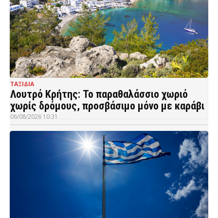
ΤΑΞΙΔΙΑ
Λουτρό Κρήτης: Το παραθαλάσσιο χωριό
χωρίς δρόμους, προσβάσιμο μόνο με καράβι
06/08/2026 10:31