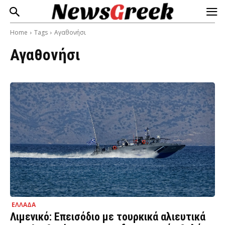
Home
Tags
Αγαθονήσι
Αγαθονήσι
ΕΛΛΑΔΑ
Λιμενικό: Επεισόδιο με τουρκικά αλιευτικά