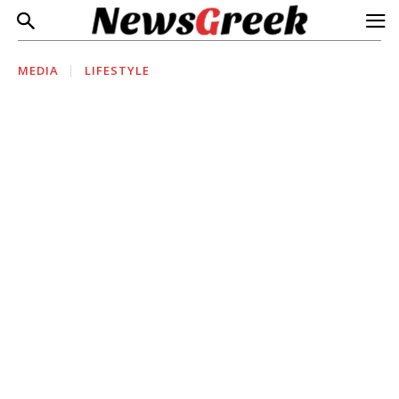
MEDIA
LIFESTYLE