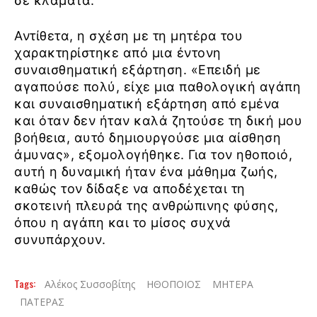
σε κλάματα.
Αντίθετα, η σχέση με τη μητέρα του
χαρακτηρίστηκε από μια έντονη
συναισθηματική εξάρτηση. «Επειδή με
αγαπούσε πολύ, είχε μια παθολογική αγάπη
και συναισθηματική εξάρτηση από εμένα
και όταν δεν ήταν καλά ζητούσε τη δική μου
βοήθεια, αυτό δημιουργούσε μια αίσθηση
άμυνας», εξομολογήθηκε. Για τον ηθοποιό,
αυτή η δυναμική ήταν ένα μάθημα ζωής,
καθώς τον δίδαξε να αποδέχεται τη
σκοτεινή πλευρά της ανθρώπινης φύσης,
όπου η αγάπη και το μίσος συχνά
συνυπάρχουν.
Tags:
Αλέκος Συσσοβίτης
ΗΘΟΠΟΙΟΣ
ΜΗΤΕΡΑ
ΠΑΤΕΡΑΣ