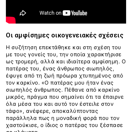
Οι αμφίσημες οικογενειακές σχέσεις
Η συζήτηση επεκτάθηκε και στη σχέση του
με τους γονείς του, την οποία χαρακτήρισε
ως τρομερή, αλλά και ιδιαίτερα αμφίσημη. Ο
πατέρας του, ένας άνθρωπος σιωπηλός,
έφυγε από τη ζωή πρόωρα χτυπημένος από
τον καρκίνο. «Ο πατέρας μου ήταν ένας
σιωπηλός άνθρωπος. Πέθανε από καρκίνο
μικρός, πράγμα που σημαίνει ότι τα έπαιρνε
όλα μέσα του και αυτό τον έστειλε στον
τάφο», ανέφερε, αποκαλύπτοντας
παράλληλα πως η μοναδική φορά που τον
χαστούκισε, ο ίδιος ο πατέρας του ξέσπασε