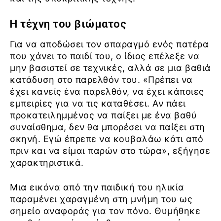
Η τέχνη του βιώματος
Για να αποδώσει τον σπαραγμό ενός πατέρα
που χάνει το παιδί του, ο ίδιος επέλεξε να
μην βασιστεί σε τεχνικές, αλλά σε μια βαθιά
κατάδυση στο παρελθόν του. «Πρέπει να
έχει κανείς ένα παρελθόν, να έχει κάποιες
εμπειρίες για να τις καταθέσει. Αν πάει
προκατειλημμένος να παίξει με ένα βαθύ
συναίσθημα, δεν θα μπορέσει να παίξει στη
σκηνή. Εγώ έπρεπε να κουβαλάω κάτι από
πριν και να είμαι παρών στο τώρα», εξήγησε
χαρακτηριστικά.
Μια εικόνα από την παιδική του ηλικία
παραμένει χαραγμένη στη μνήμη του ως
σημείο αναφοράς για τον πόνο. Θυμήθηκε