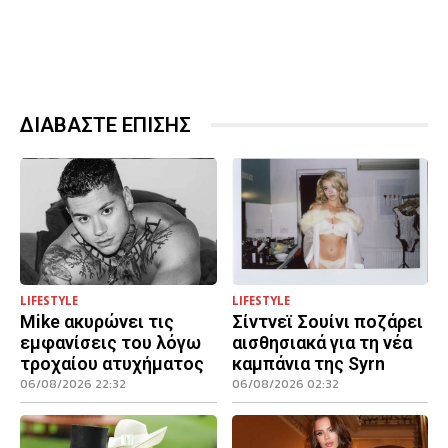
ΔΙΑΒΑΣΤΕ ΕΠΙΣΗΣ
LIFESTYLE
LIFESTYLE
Mike ακυρώνει τις
Σίντνεϊ Σουίνι ποζάρει
εμφανίσεις του λόγω
αισθησιακά για τη νέα
τροχαίου ατυχήματος
καμπάνια της Syrn
06/08/2026 22:32
06/08/2026 02:32