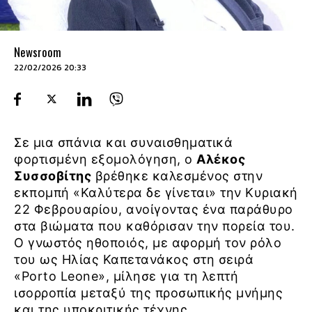
Newsroom
22/02/2026 20:33
Σε μια σπάνια και συναισθηματικά
φορτισμένη εξομολόγηση, ο
Αλέκος
Συσσοβίτης
βρέθηκε καλεσμένος στην
εκπομπή «Καλύτερα δε γίνεται» την Κυριακή
22 Φεβρουαρίου, ανοίγοντας ένα παράθυρο
στα βιώματα που καθόρισαν την πορεία του.
Ο γνωστός ηθοποιός, με αφορμή τον ρόλο
του ως Ηλίας Καπετανάκος στη σειρά
«Porto Leone», μίλησε για τη λεπτή
ισορροπία μεταξύ της προσωπικής μνήμης
και της υποκριτικής τέχνης.