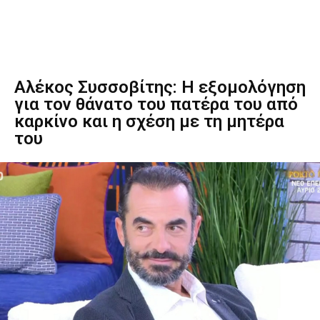
Αλέκος Συσσοβίτης: Η εξομολόγηση
για τον θάνατο του πατέρα του από
καρκίνο και η σχέση με τη μητέρα
του