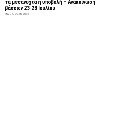
τα μεσάνυχτα η υποβολή – Ανακοίνωση
βάσεων 23-28 Ιουλίου
16/07/2026 06:31