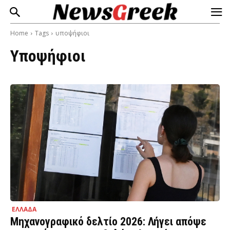
Home
Tags
υποψήφιοι
Υποψήφιοι
ΕΛΛΑΔΑ
Μηχανογραφικό δελτίο 2026: Λήγει απόψε