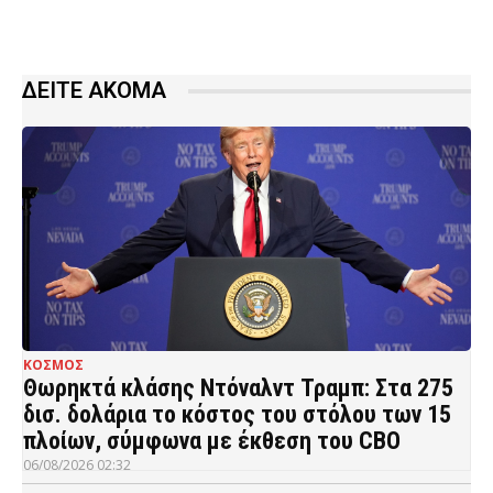
ΔΕΙΤΕ ΑΚΟΜΑ
ΚΟΣΜΟΣ
Θωρηκτά κλάσης Ντόναλντ Τραμπ: Στα 275
δισ. δολάρια το κόστος του στόλου των 15
πλοίων, σύμφωνα με έκθεση του CBO
06/08/2026 02:32