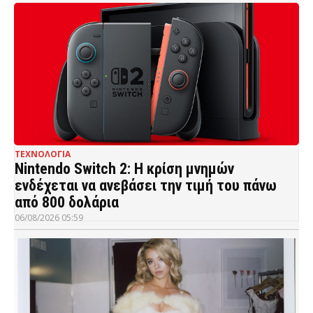
ΤΕΧΝΟΛΟΓΙΑ
Nintendo Switch 2: Η κρίση μνημών
ενδέχεται να ανεβάσει την τιμή του πάνω
από 800 δολάρια
06/08/2026 05:59