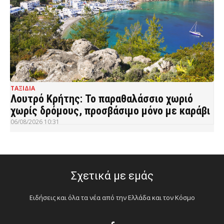
ΤΑΞΙΔΙΑ
Λουτρό Κρήτης: Το παραθαλάσσιο χωριό
χωρίς δρόμους, προσβάσιμο μόνο με καράβι
06/08/2026 10:31
Σχετικά με εμάς
Ειδήσεις και όλα τα νέα από την Ελλάδα και τον Κόσμο