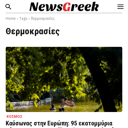
Home
Tags
θερμοκρασίες
Θερμοκρασίες
ΚΟΣΜΟΣ
Καύσωνας στην Ευρώπη: 95 εκατομμύρια