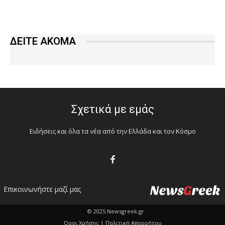
ΔΕΙΤΕ ΑΚΟΜΑ
Σχετικά με εμάς
Ειδήσεις και όλα τα νέα από την Ελλάδα και τον Κόσμο
Επικοινωνήστε μαζί μας
© 2025 Newsgreek.gr
Όροι Χρήσης |
Πολιτική Απορρήτου