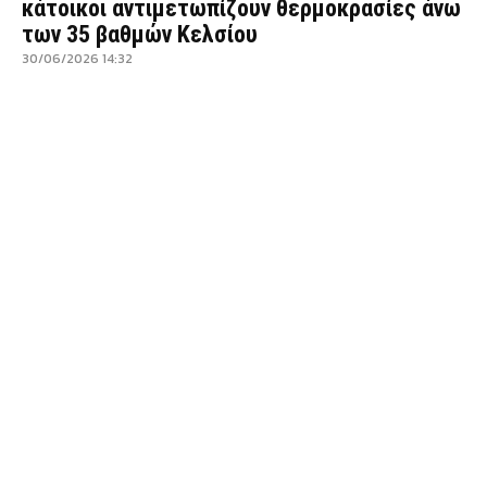
κάτοικοι αντιμετωπίζουν θερμοκρασίες άνω
των 35 βαθμών Κελσίου
30/06/2026 14:32