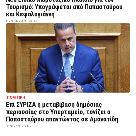
Τουρισμό: Υπογράφεται από Παπασταύρου
και Κεφαλογιάννη
07/08/2026 10:32
ΠΟΛΙΤΙΚΗ
Επί ΣΥΡΙΖΑ η μεταβίβαση δημόσιας
περιουσίας στο Υπερταμείο, τονίζει ο
Παπασταύρου απαντώντας σε Αμανατίδη
31/07/2026 02:33