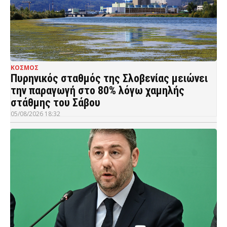
ΚΟΣΜΟΣ
Πυρηνικός σταθμός της Σλοβενίας μειώνει
την παραγωγή στο 80% λόγω χαμηλής
στάθμης του Σάβου
05/08/2026 18:32