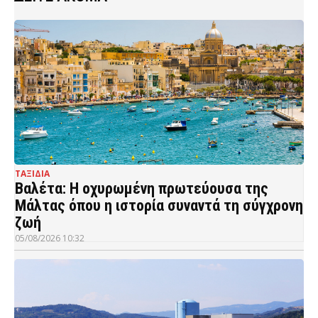
ΤΑΞΙΔΙΑ
Βαλέτα: Η οχυρωμένη πρωτεύουσα της
Μάλτας όπου η ιστορία συναντά τη σύγχρονη
ζωή
05/08/2026 10:32