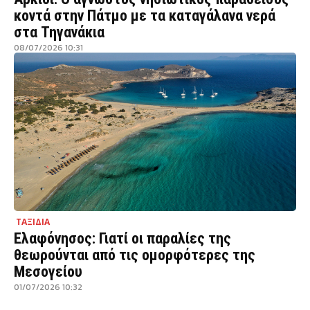
κοντά στην Πάτμο με τα καταγάλανα νερά
στα Τηγανάκια
08/07/2026 10:31
ΤΑΞΙΔΙΑ
Ελαφόνησος: Γιατί οι παραλίες της
θεωρούνται από τις ομορφότερες της
Μεσογείου
01/07/2026 10:32