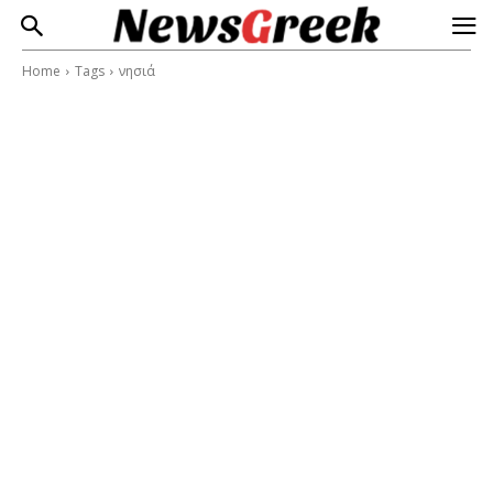
Home
Tags
νησιά