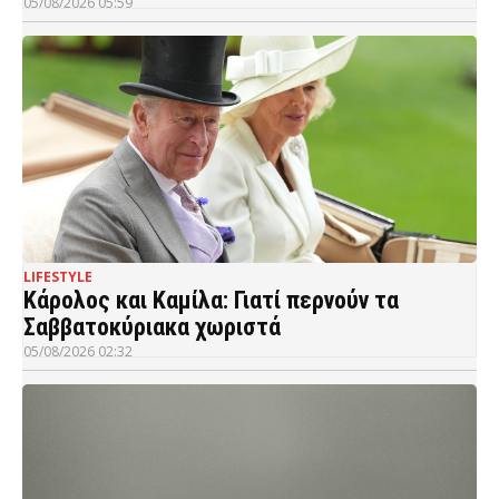
05/08/2026 05:59
LIFESTYLE
Κάρολος και Καμίλα: Γιατί περνούν τα
Σαββατοκύριακα χωριστά
05/08/2026 02:32