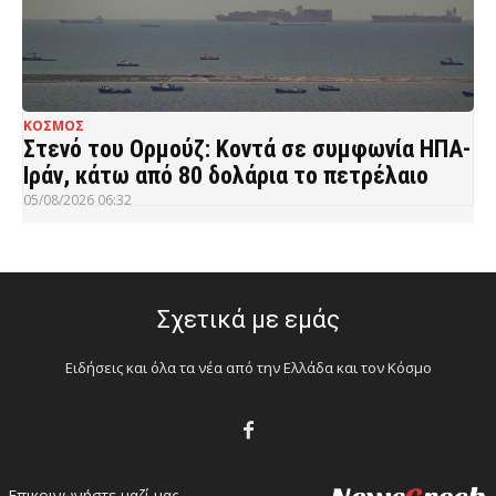
ΚΟΣΜΟΣ
Στενό του Ορμούζ: Κοντά σε συμφωνία ΗΠΑ-
Ιράν, κάτω από 80 δολάρια το πετρέλαιο
05/08/2026 06:32
Σχετικά με εμάς
Ειδήσεις και όλα τα νέα από την Ελλάδα και τον Κόσμο
Επικοινωνήστε μαζί μας