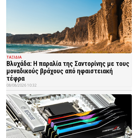
ΤΑΞΙΔΙΑ
Βλυχάδα: Η παραλία της Σαντορίνης με τους
μοναδικούς βράχους από ηφαιστειακή
τέφρα
08/08/2026 10:32