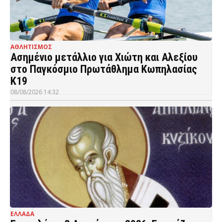
ΑΘΛΗΤΙΣΜΟΣ
Ασημένιο μετάλλιο για Χιώτη και Αλεξίου
στο Παγκόσμιο Πρωτάθλημα Κωπηλασίας
Κ19
08/08/2026 14:32
ΕΛΛΑΔΑ