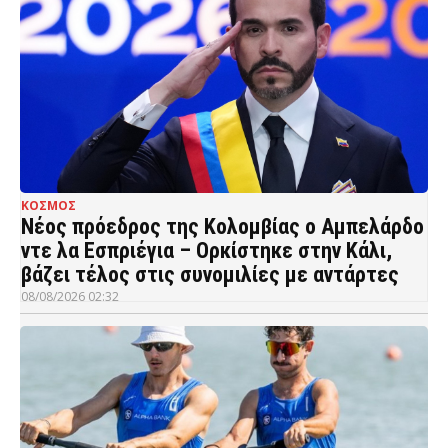
ΚΟΣΜΟΣ
Νέος πρόεδρος της Κολομβίας ο Αμπελάρδο
ντε λα Εσπριέγια – Ορκίστηκε στην Κάλι,
βάζει τέλος στις συνομιλίες με αντάρτες
08/08/2026 02:32