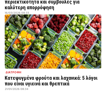
περιεκτικότητα και συμβουλές για
καλύτερη απορρόφηση
16/03/2026 08:33
ΔΙΑΤΡΟΦΗ
Κατεψυγμένα φρούτα και λαχανικά: 5 λόγοι
που είναι υγιεινά και θρεπτικά
21/01/2026 08:34