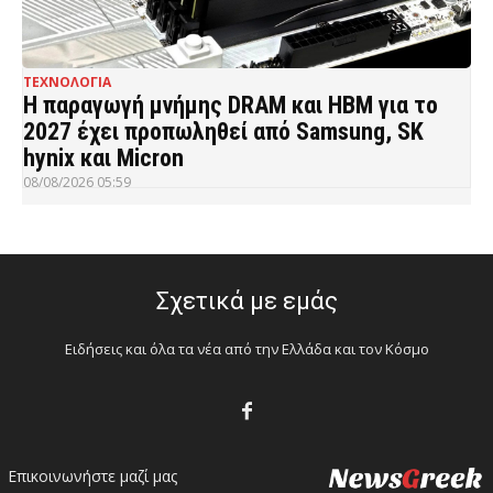
ΤΕΧΝΟΛΟΓΙΑ
Η παραγωγή μνήμης DRAM και HBM για το
2027 έχει προπωληθεί από Samsung, SK
hynix και Micron
08/08/2026 05:59
Σχετικά με εμάς
Ειδήσεις και όλα τα νέα από την Ελλάδα και τον Κόσμο
Επικοινωνήστε μαζί μας