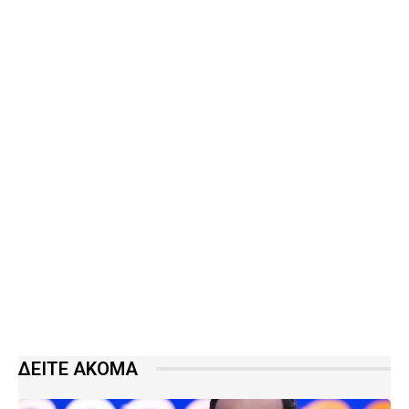
ΔΕΙΤΕ ΑΚΟΜΑ