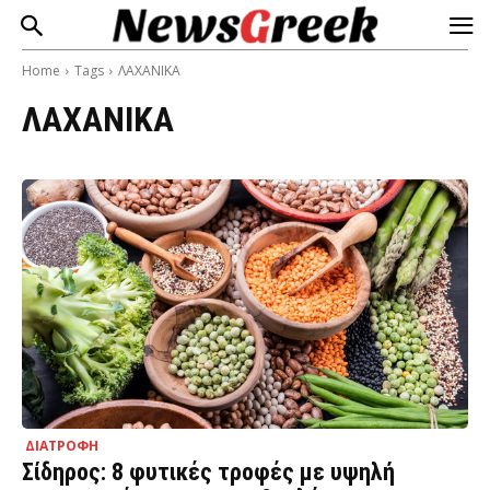
Home
Tags
ΛΑΧΑΝΙΚΑ
ΛΑΧΑΝΙΚΑ
ΔΙΑΤΡΟΦΗ
Σίδηρος: 8 φυτικές τροφές με υψηλή