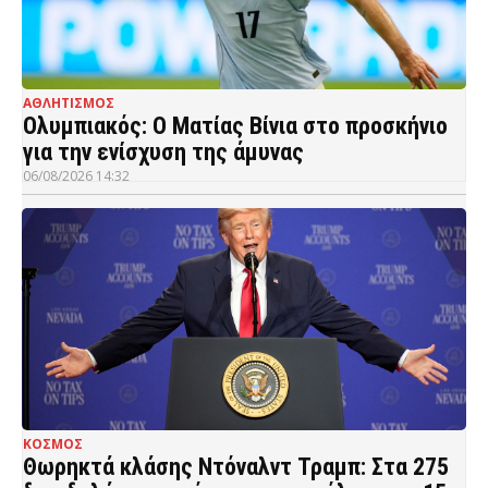
ΑΘΛΗΤΙΣΜΟΣ
Ολυμπιακός: Ο Ματίας Βίνια στο προσκήνιο
για την ενίσχυση της άμυνας
06/08/2026 14:32
ΚΟΣΜΟΣ
Θωρηκτά κλάσης Ντόναλντ Τραμπ: Στα 275