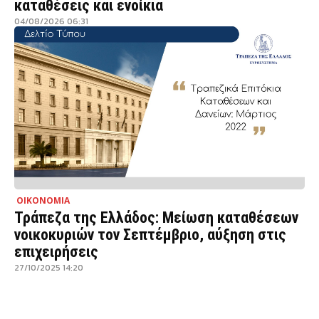
καταθέσεις και ενοίκια
04/08/2026 06:31
ΟΙΚΟΝΟΜΙΑ
Τράπεζα της Ελλάδος: Μείωση καταθέσεων
νοικοκυριών τον Σεπτέμβριο, αύξηση στις
επιχειρήσεις
27/10/2025 14:20