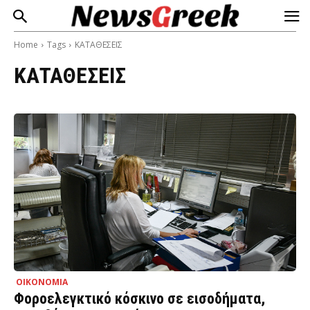
Home
Tags
ΚΑΤΑΘΕΣΕΙΣ
ΚΑΤΑΘΕΣΕΙΣ
ΟΙΚΟΝΟΜΙΑ
Φοροελεγκτικό κόσκινο σε εισοδήματα,