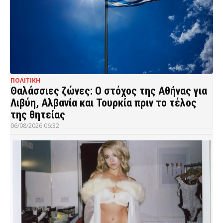
ΠΟΛΙΤΙΚΗ
Θαλάσσιες ζώνες: Ο στόχος της Αθήνας για
Λιβύη, Αλβανία και Τουρκία πριν το τέλος
της θητείας
06/08/2026 06:32