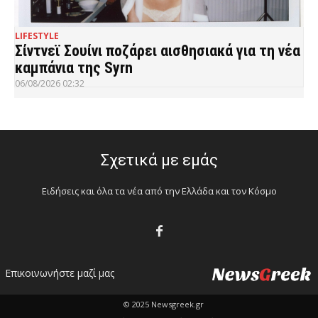
LIFESTYLE
Σίντνεϊ Σουίνι ποζάρει αισθησιακά για τη νέα
καμπάνια της Syrn
06/08/2026 02:32
Σχετικά με εμάς
Ειδήσεις και όλα τα νέα από την Ελλάδα και τον Κόσμο
Επικοινωνήστε μαζί μας
© 2025 Newsgreek.gr