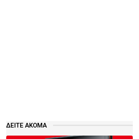
ΔΕΙΤΕ ΑΚΟΜΑ