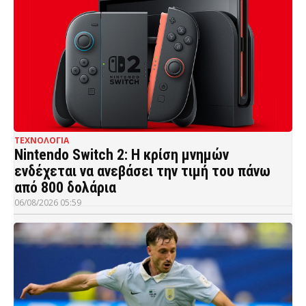
ΤΕΧΝΟΛΟΓΙΑ
Nintendo Switch 2: Η κρίση μνημών
ενδέχεται να ανεβάσει την τιμή του πάνω
από 800 δολάρια
06/08/2026 05:59