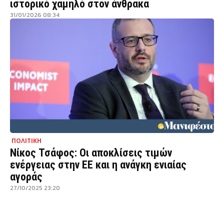
ιστορικό χαμηλό στον άνθρακα
31/01/2026 08:34
ΠΟΛΙΤΙΚΗ
Νίκος Τσάφος: Οι αποκλίσεις τιμών
ενέργειας στην ΕΕ και η ανάγκη ενιαίας
αγοράς
27/10/2025 23:20