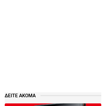
ΔΕΙΤΕ ΑΚΟΜΑ