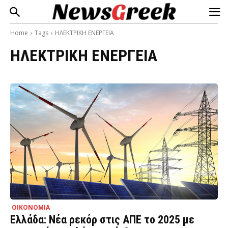
Home
Tags
ΗΛΕΚΤΡΙΚΗ ΕΝΕΡΓΕΙΑ
ΗΛΕΚΤΡΙΚΗ ΕΝΕΡΓΕΙΑ
ΟΙΚΟΝΟΜΙΑ
Ελλάδα: Νέα ρεκόρ στις ΑΠΕ το 2025 με