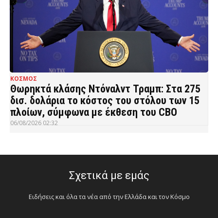
ΚΟΣΜΟΣ
Θωρηκτά κλάσης Ντόναλντ Τραμπ: Στα 275
δισ. δολάρια το κόστος του στόλου των 15
πλοίων, σύμφωνα με έκθεση του CBO
06/08/2026 02:32
Σχετικά με εμάς
Ειδήσεις και όλα τα νέα από την Ελλάδα και τον Κόσμο