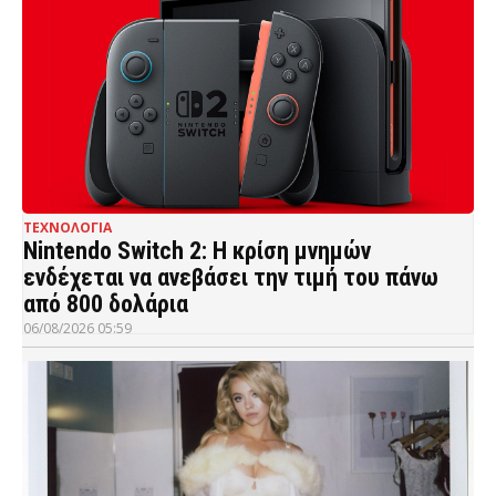
ΤΕΧΝΟΛΟΓΙΑ
Nintendo Switch 2: Η κρίση μνημών
ενδέχεται να ανεβάσει την τιμή του πάνω
από 800 δολάρια
06/08/2026 05:59