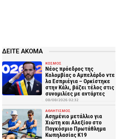
ΔΕΙΤΕ ΑΚΟΜΑ
ΚΟΣΜΟΣ
Νέος πρόεδρος της
Κολομβίας ο Αμπελάρδο ντε
λα Εσπριέγια – Ορκίστηκε
στην Κάλι, βάζει τέλος στις
συνομιλίες με αντάρτες
08/08/2026 02:32
ΑΘΛΗΤΙΣΜΟΣ
Ασημένιο μετάλλιο για
Χιώτη και Αλεξίου στο
Παγκόσμιο Πρωτάθλημα
Κωπηλασίας Κ19