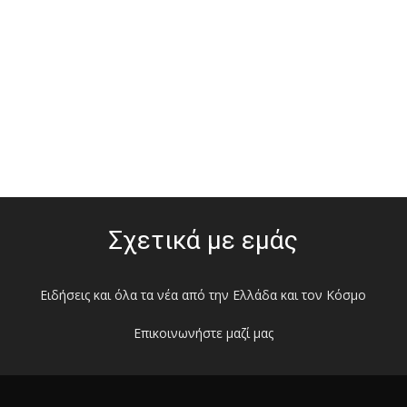
Σχετικά με εμάς
Ειδήσεις και όλα τα νέα από την Ελλάδα και τον Κόσμο
Επικοινωνήστε μαζί μας