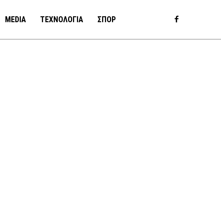
MEDIA
ΤΕΧΝΟΛΟΓΙΑ
ΣΠΟΡ