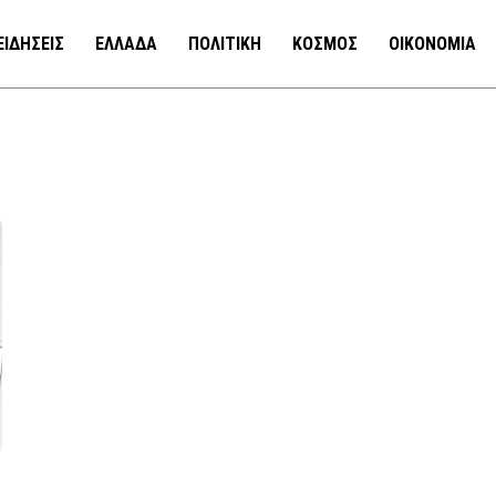
ΕΙΔΗΣΕΙΣ
ΕΛΛΑΔΑ
ΠΟΛΙΤΙΚΗ
ΚΟΣΜΟΣ
ΟΙΚΟΝΟΜΙΑ