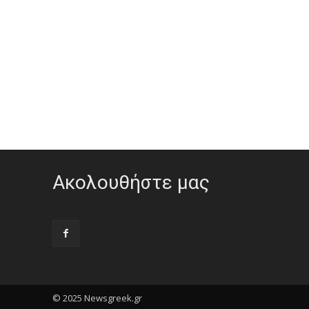
Ακολουθήστε μας
© 2025 Newsgreek.gr