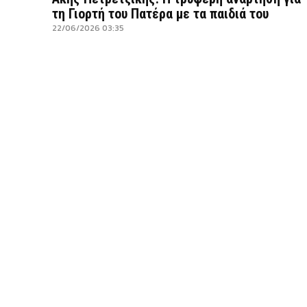
τη Γιορτή του Πατέρα με τα παιδιά του
22/06/2026 03:35