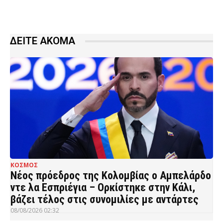
ΔΕΙΤΕ ΑΚΟΜΑ
ΚΟΣΜΟΣ
Νέος πρόεδρος της Κολομβίας ο Αμπελάρδο
ντε λα Εσπριέγια – Ορκίστηκε στην Κάλι,
βάζει τέλος στις συνομιλίες με αντάρτες
08/08/2026 02:32