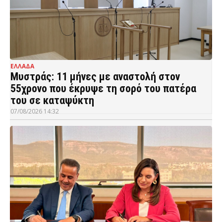
ΕΛΛΑΔΑ
Μυστράς: 11 μήνες με αναστολή στον
55χρονο που έκρυψε τη σορό του πατέρα
του σε καταψύκτη
07/08/2026 14:32