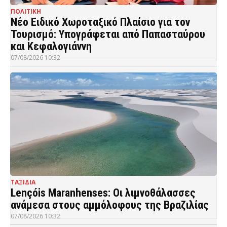
ΠΟΛΙΤΙΚΗ
Νέο Ειδικό Χωροταξικό Πλαίσιο για τον
Τουρισμό: Υπογράφεται από Παπασταύρου
και Κεφαλογιάννη
07/08/2026 10:32
ΤΑΞΙΔΙΑ
Lençóis Maranhenses: Οι λιμνοθάλασσες
ανάμεσα στους αμμόλοφους της Βραζιλίας
07/08/2026 10:32