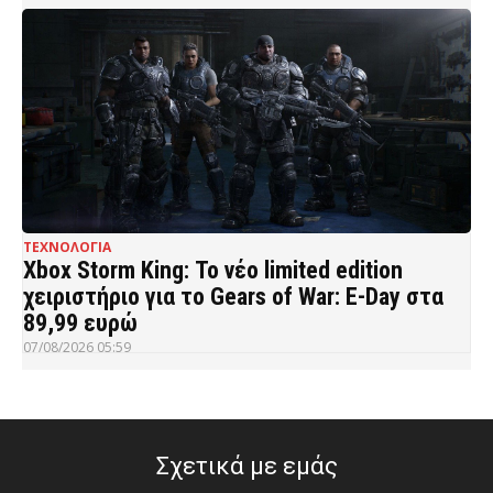
ΤΕΧΝΟΛΟΓΙΑ
Xbox Storm King: Το νέο limited edition
χειριστήριο για το Gears of War: E-Day στα
89,99 ευρώ
07/08/2026 05:59
Σχετικά με εμάς