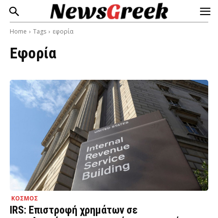
Home
Tags
εφορία
Εφορία
ΚΟΣΜΟΣ
IRS: Επιστροφή χρημάτων σε