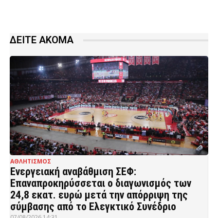
ΔΕΙΤΕ ΑΚΟΜΑ
ΑΘΛΗΤΙΣΜΟΣ
Ενεργειακή αναβάθμιση ΣΕΦ:
Επαναπροκηρύσσεται ο διαγωνισμός των
24,8 εκατ. ευρώ μετά την απόρριψη της
σύμβασης από το Ελεγκτικό Συνέδριο
07/08/2026 14:31