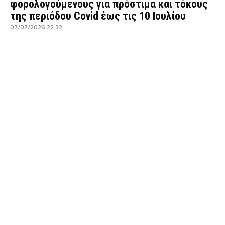
φορολογούμενους για πρόστιμα και τόκους
της περιόδου Covid έως τις 10 Ιουλίου
07/07/2026 22:32