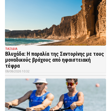
ΤΑΞΙΔΙΑ
Βλυχάδα: Η παραλία της Σαντορίνης με τους
μοναδικούς βράχους από ηφαιστειακή
τέφρα
08/08/2026 10:32