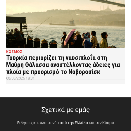
ΚΟΣΜΟΣ
Τουρκία περιορίζει τη ναυσιπλοΐα στη
Μαύρη Θάλασσα αναστέλλοντας άδειες για
πλοία με προορισμό το Νοβοροσίσκ
08/08/2026 18:31
Σχετικά με εμάς
Ειδήσεις και όλα τα νέα από την Ελλάδα και τον Κόσμο