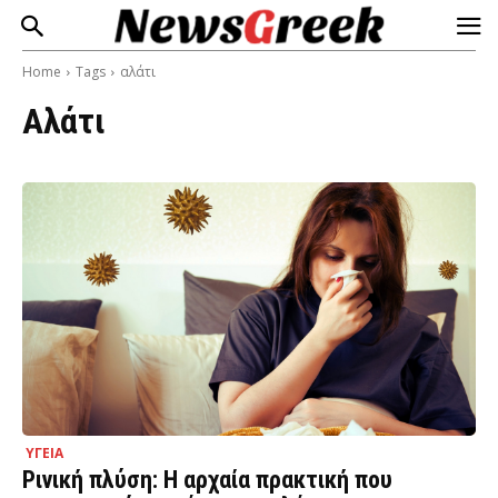
Home
Tags
αλάτι
Αλάτι
ΥΓΕΙΑ
Ρινική πλύση: Η αρχαία πρακτική που