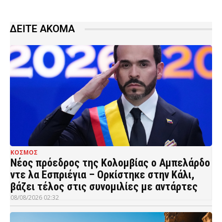
ΔΕΙΤΕ ΑΚΟΜΑ
ΚΟΣΜΟΣ
Νέος πρόεδρος της Κολομβίας ο Αμπελάρδο
ντε λα Εσπριέγια – Ορκίστηκε στην Κάλι,
βάζει τέλος στις συνομιλίες με αντάρτες
08/08/2026 02:32