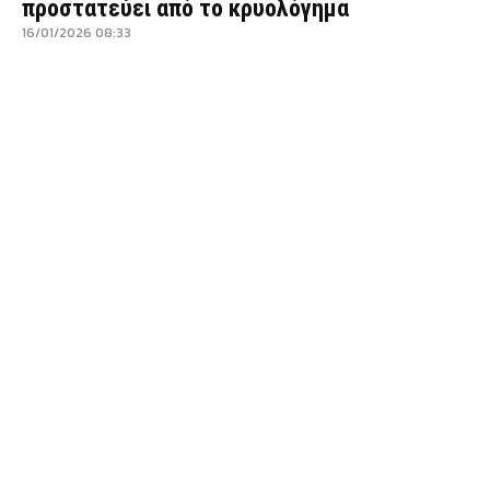
προστατεύει από το κρυολόγημα
16/01/2026 08:33